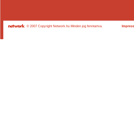
© 2007 Copyright Network.hu Minden jog fenntartva.
Impres