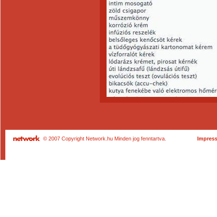
© 2007 Copyright Network.hu Minden jog fenntartva.
Impres