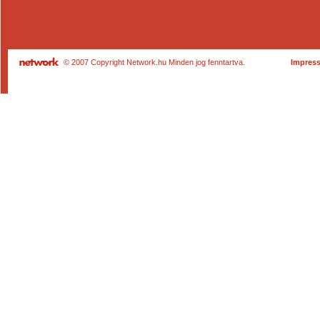
© 2007 Copyright Network.hu Minden jog fenntartva.
Impres