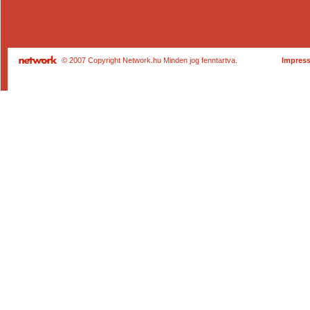
© 2007 Copyright Network.hu Minden jog fenntartva.
Impres